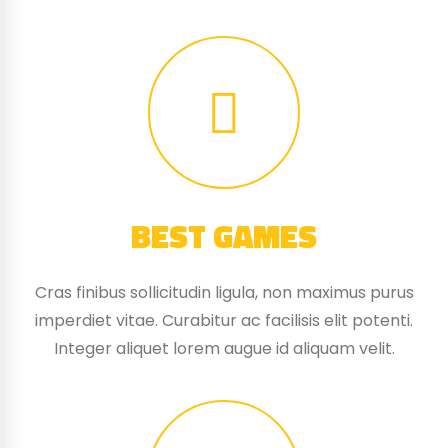
BEST GAMES
Cras finibus sollicitudin ligula, non maximus purus
imperdiet vitae. Curabitur ac facilisis elit potenti.
Integer aliquet lorem augue id aliquam velit.