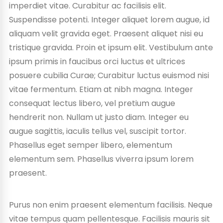
imperdiet vitae. Curabitur ac facilisis elit.
Suspendisse potenti. Integer aliquet lorem augue, id
aliquam velit gravida eget. Praesent aliquet nisi eu
tristique gravida. Proin et ipsum elit. Vestibulum ante
ipsum primis in faucibus orci luctus et ultrices
posuere cubilia Curae; Curabitur luctus euismod nisi
vitae fermentum. Etiam at nibh magna. Integer
consequat lectus libero, vel pretium augue
hendrerit non. Nullam ut justo diam. Integer eu
augue sagittis, iaculis tellus vel, suscipit tortor.
Phasellus eget semper libero, elementum
elementum sem. Phasellus viverra ipsum lorem
praesent.
Purus non enim praesent elementum facilisis. Neque
vitae tempus quam pellentesque. Facilisis mauris sit