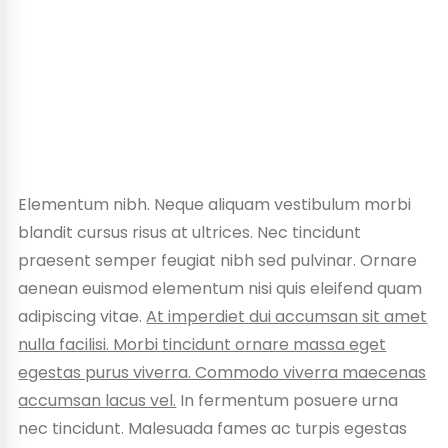
Elementum nibh. Neque aliquam vestibulum morbi
blandit cursus risus at ultrices. Nec tincidunt
praesent semper feugiat nibh sed pulvinar. Ornare
aenean euismod elementum nisi quis eleifend quam
adipiscing vitae.
At imperdiet dui accumsan sit amet
nulla facilisi. Morbi tincidunt ornare massa eget
egestas purus viverra. Commodo viverra maecenas
accumsan lacus vel.
In fermentum posuere urna
nec tincidunt. Malesuada fames ac turpis egestas