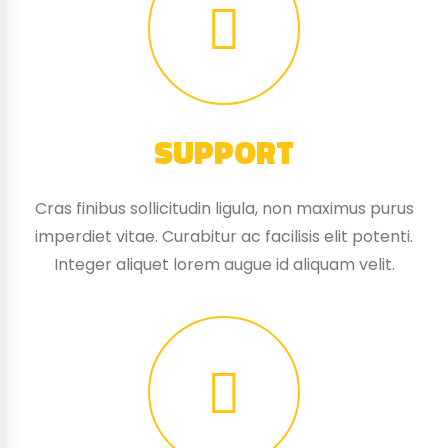
SUPPORT
Cras finibus sollicitudin ligula, non maximus purus
imperdiet vitae. Curabitur ac facilisis elit potenti.
Integer aliquet lorem augue id aliquam velit.