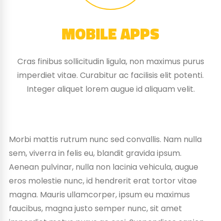
MOBILE APPS
Cras finibus sollicitudin ligula, non maximus purus
imperdiet vitae. Curabitur ac facilisis elit potenti.
Integer aliquet lorem augue id aliquam velit.
Morbi mattis rutrum nunc sed convallis. Nam nulla
sem, viverra in felis eu, blandit gravida ipsum.
Aenean pulvinar, nulla non lacinia vehicula, augue
eros molestie nunc, id hendrerit erat tortor vitae
magna. Mauris ullamcorper, ipsum eu maximus
faucibus, magna justo semper nunc, sit amet