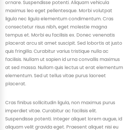
ornare. Suspendisse potenti. Aliquam vehicula
maximus leo eget pellentesque. Morbi volutpat
ligula nec ligula elementum condimentum. Cras
consectetur risus nibh, eget molestie magna
tempus et. Morbi eu facilisis ex. Donec venenatis
placerat arcu sit amet suscipit. Sed lobortis at justo
quis fringilla. Curabitur varius tristique nulla ac
facilisis. Nullam ut sapien id urna convallis maximus
at sed massa. Nullam quis lectus ut erat elementum
elementum. Sed ut tellus vitae purus laoreet
placerat.
Cras finibus sollicitudin ligula, non maximus purus
imperdiet vitae. Curabitur ac facilisis elit.
Suspendisse potenti. Integer aliquet lorem augue, id
aliquam velit gravida eget. Praesent aliquet nisi eu