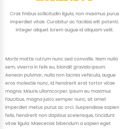
Cras finibus sollicitudin ligula, non maximus purus
imperdiet vitae. Curabitur ac facilisis elit potenti.
Integer aliquet lorem augue id aliquam velit.
Morbi mattis rutrum nunc sed convallis. Nam nulla
sem, viverra in felis eu, blandit gravida ipsum.
Aenean pulvinar, nulla non lacinia vehicula, augue
eros molestie nunc, id hendrerit erat tortor vitae
magna. Mauris ullamcorper, ipsum eu maximus
faucibus, magna justo semper nunc, sit amet
imperdiet metus purus ac orci. Suspendisse sapien
felis, hendrerit non dapibus scelerisque, tincidunt
vitae ligula. Maecenas bibendum a sapien eget