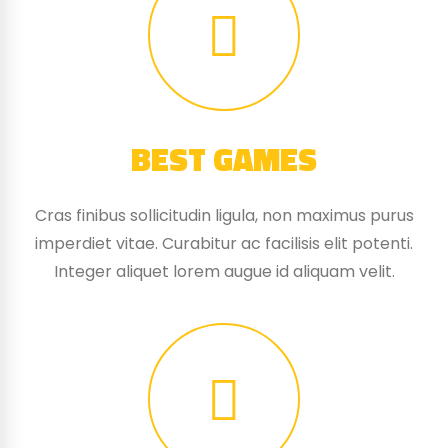
BEST GAMES
Cras finibus sollicitudin ligula, non maximus purus
imperdiet vitae. Curabitur ac facilisis elit potenti.
Integer aliquet lorem augue id aliquam velit.